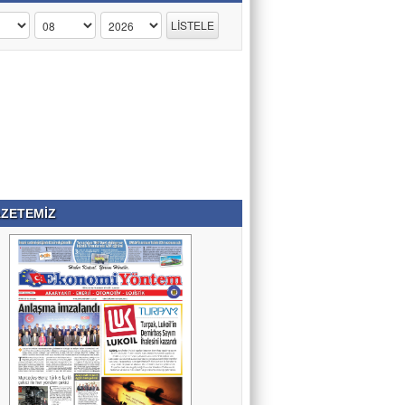
ZETEMİZ