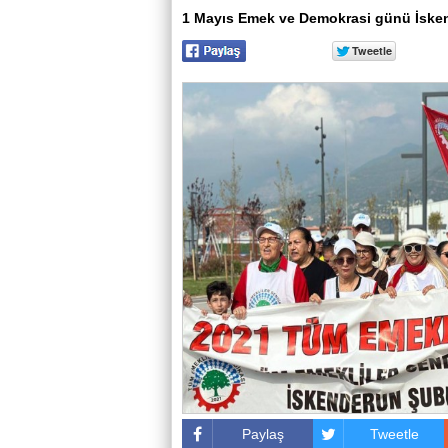
1 Mayıs Emek ve Demokrasi günü İsken
Paylaş
Tweetle