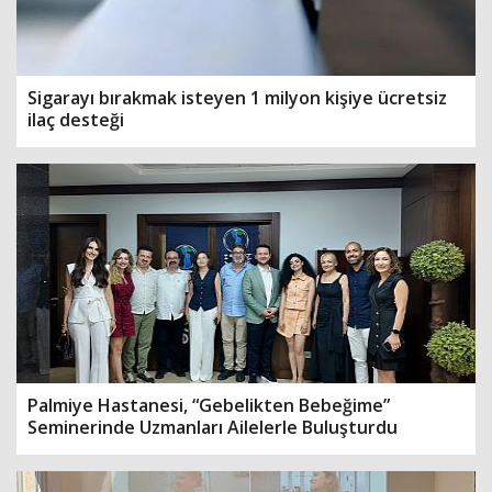
Sigarayı bırakmak isteyen 1 milyon kişiye ücretsiz
ilaç desteği
Palmiye Hastanesi, “Gebelikten Bebeğime”
Seminerinde Uzmanları Ailelerle Buluşturdu