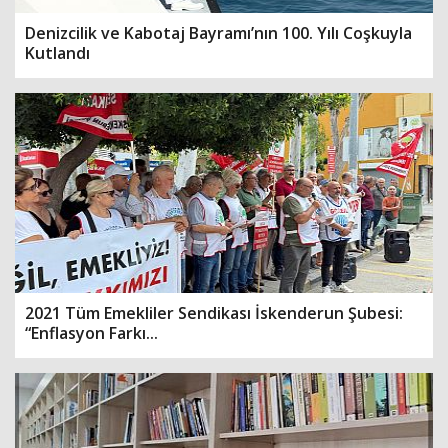
Denizcilik ve Kabotaj Bayramı’nın 100. Yılı Coşkuyla
Kutlandı
2021 Tüm Emekliler Sendikası İskenderun Şubesi:
“Enflasyon Farkı...