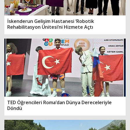
İskenderun Gelişim Hastanesi ‘Robotik
Rehabilitasyon Ünitesi’ni Hizmete Açtı
TED Öğrencileri Roma’dan Dünya Dereceleriyle
Döndü