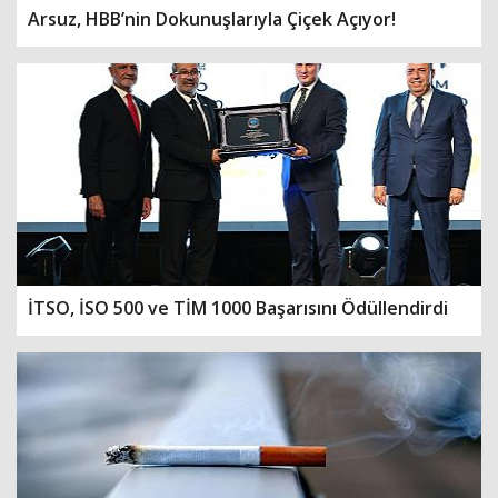
Arsuz, HBB’nin Dokunuşlarıyla Çiçek Açıyor!
İTSO, İSO 500 ve TİM 1000 Başarısını Ödüllendirdi