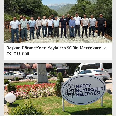
Başkan Dönmez’den Yaylalara 90 Bin Metrekarelik
Yol Yatırımı