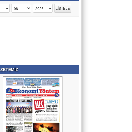
ZETEMİZ