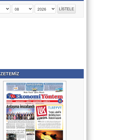
ZETEMİZ