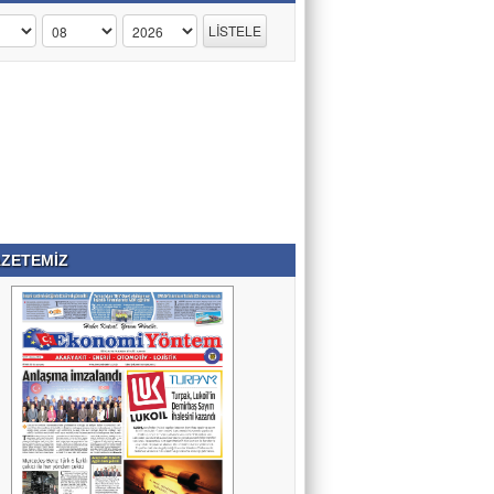
ZETEMİZ