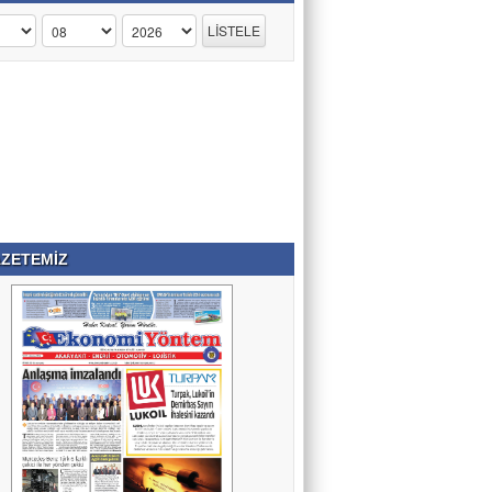
ZETEMİZ